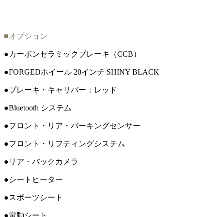
■オプション
●カーボンセラミックブレーキ（CCB）
●FORGEDホイール 20インチ SHINY BLACK
●ブレーキ・キャリパー：レッド
●Bluetooth システム
●フロント・リア・パーキングセンサー
●フロント・リフティングシステム
●リア・バックカメラ
●シートヒーター
●スポーツシート
●電動シート