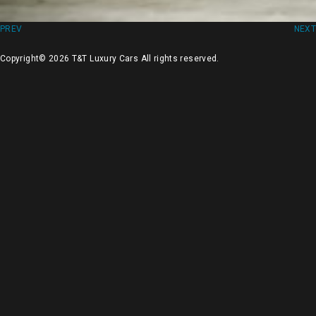
PREV
NEXT
Copyright© 2026 T&T Luxury Cars All rights reserved.