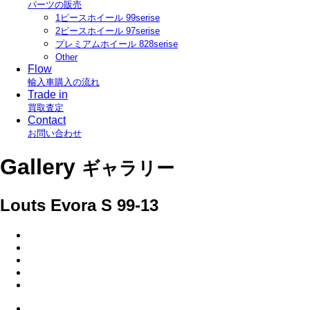
パーツの販売
1ピースホイール 99serise
2ピースホイール 97serise
プレミアムホイール 828serise
Other
Flow
輸入車購入の流れ
Trade in
買取査定
Contact
お問い合わせ
Gallery
ギャラリー
Louts Evora S 99-13