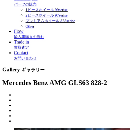
パーツの販売
1ピースホイール 99serise
2ピースホイール 97serise
プレミアムホイール 828serise
Other
Flow
輸入車購入の流れ
Trade in
買取査定
Contact
お問い合わせ
Gallery
ギャラリー
Mercedes Benz AMG GLS63 828-2