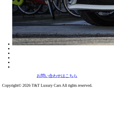
お問い合わせはこちら
Copyright© 2026 T&T Luxury Cars All rights reserved.