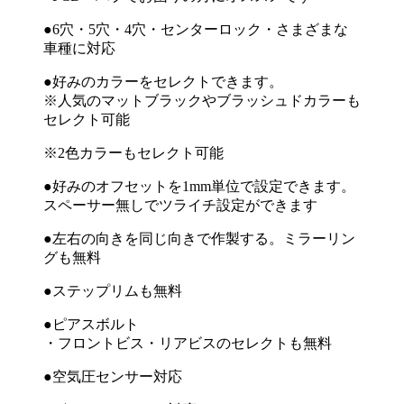
●6穴・5穴・4穴・センターロック・さまざまな
車種に対応
●好みのカラーをセレクトできます。
※人気のマットブラックやブラッシュドカラーも
セレクト可能
※2色カラーもセレクト可能
●好みのオフセットを1mm単位で設定できます。
スペーサー無しでツライチ設定ができます
●左右の向きを同じ向きで作製する。ミラーリン
グも無料
●ステップリムも無料
●ピアスボルト
・フロントビス・リアビスのセレクトも無料
●空気圧センサー対応