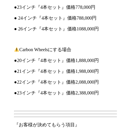
●23
インチ『
4
本セット』価格
778,000
円
● 24
インチ『
4
本セット』価格
788,000
円
● 26
インチ『
4
本セット』価格108
8,000
円
Carbon Wheelsにする場合
●20インチ『4本セット』価格1,888,000円
●21インチ『4本セット』価格1,988,000円
●22インチ『4本セット』価格2,088,000円
●23インチ『4本セット』価格2,388,000円
『お客様が決めてもらう項目』