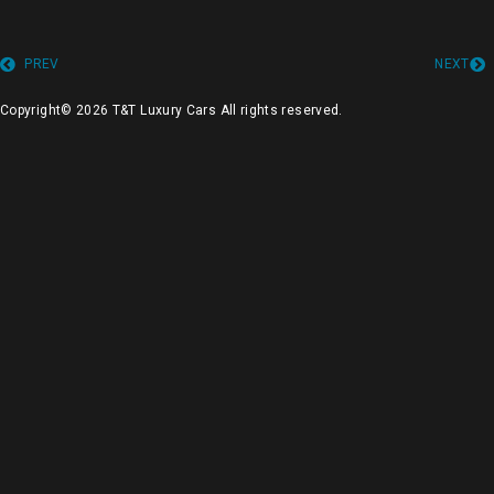
PREV
NEXT
Copyright© 2026 T&T Luxury Cars All rights reserved.