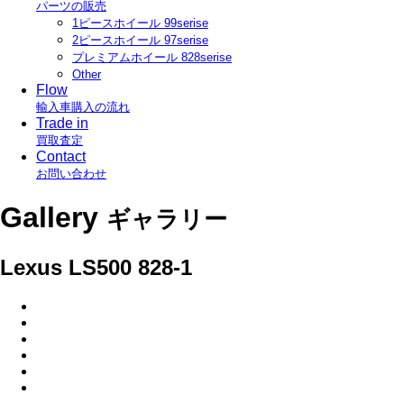
パーツの販売
1ピースホイール 99serise
2ピースホイール 97serise
プレミアムホイール 828serise
Other
Flow
輸入車購入の流れ
Trade in
買取査定
Contact
お問い合わせ
Gallery
ギャラリー
Lexus LS500 828-1