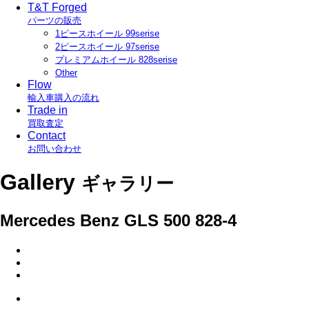
T&T Forged
パーツの販売
1ピースホイール 99serise
2ピースホイール 97serise
プレミアムホイール 828serise
Other
Flow
輸入車購入の流れ
Trade in
買取査定
Contact
お問い合わせ
Gallery
ギャラリー
Mercedes Benz GLS 500 828-4