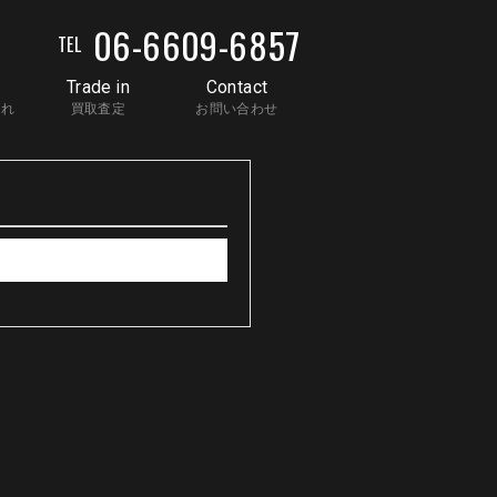
06-6609-6857
TEL
Trade in
Contact
流れ
買取査定
お問い合わせ