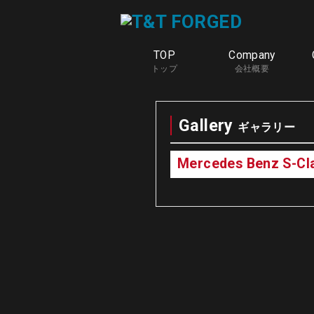
TOP
Company
トップ
会社概要
Gallery
ギャラリー
Mercedes Benz S-Cl