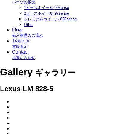
パーツの販売
1ピースホイール 99serise
2ピースホイール 97serise
プレミアムホイール 828serise
Other
Flow
輸入車購入の流れ
Trade in
買取査定
Contact
お問い合わせ
Gallery
ギャラリー
Lexus LM 828-5