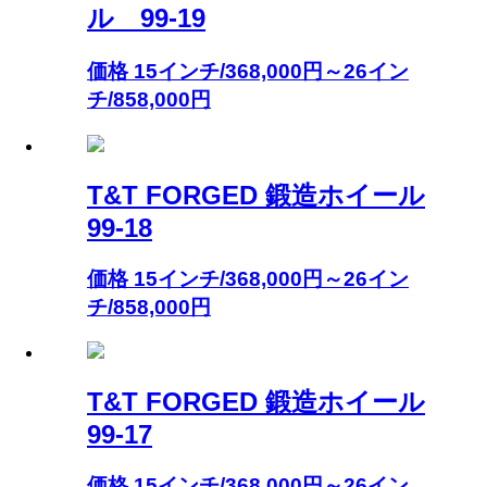
ル 99-19
価格 15インチ/368,000円～26イン
チ/858,000円
T&T FORGED 鍛造ホイール
99-18
価格 15インチ/368,000円～26イン
チ/858,000円
T&T FORGED 鍛造ホイール
99-17
価格 15インチ/368,000円～26イン