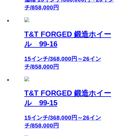
チ/858,000円
T&T FORGED 鍛造ホイー
ル 99-16
15インチ/368,000円～26イン
チ/858,000円
T&T FORGED 鍛造ホイー
ル 99-15
15インチ/368,000円～26イン
チ/858,000円