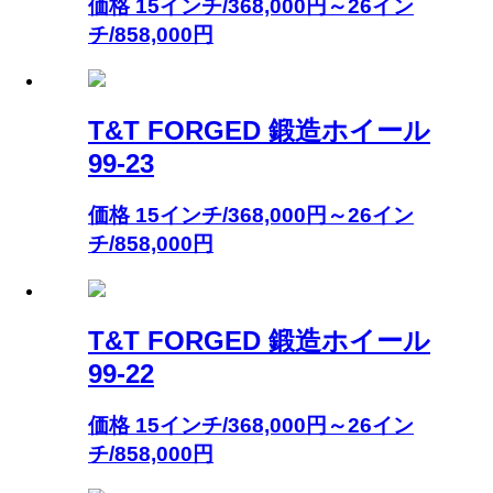
価格 15インチ/368,000円～26イン
チ/858,000円
T&T FORGED 鍛造ホイール
99-23
価格 15インチ/368,000円～26イン
チ/858,000円
T&T FORGED 鍛造ホイール
99-22
価格 15インチ/368,000円～26イン
チ/858,000円