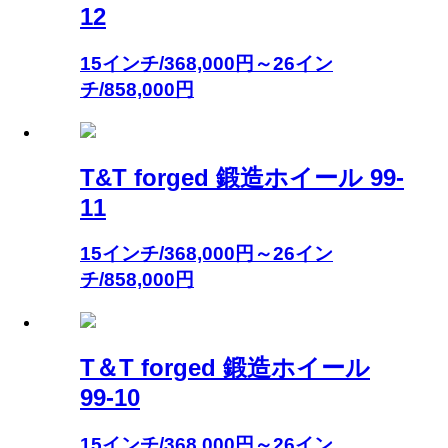
12
15インチ/368,000円～26イン
チ/858,000円
T&T forged 鍛造ホイール 99-
11
15インチ/368,000円～26イン
チ/858,000円
T＆T forged 鍛造ホイール
99-10
15インチ/368,000円～26イン