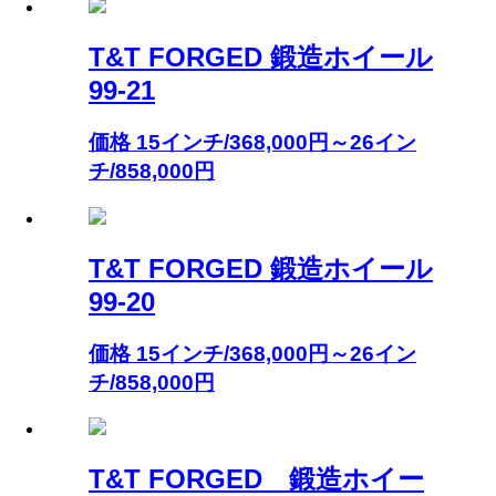
T&T FORGED 鍛造ホイール
99-21
価格 15インチ/368,000円～26イン
チ/858,000円
T&T FORGED 鍛造ホイール
99-20
価格 15インチ/368,000円～26イン
チ/858,000円
T&T FORGED 鍛造ホイー