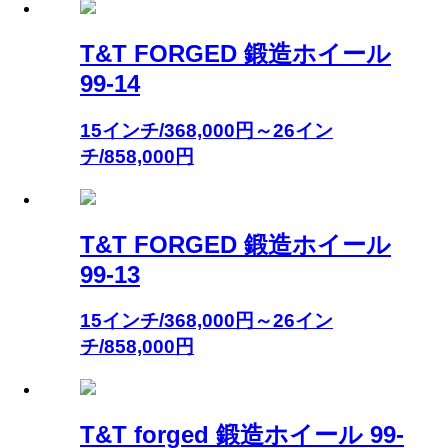
T&T FORGED 鍛造ホイール
99-14
15インチ/368,000円～26イン
チ/858,000円
T&T FORGED 鍛造ホイール
99-13
15インチ/368,000円～26イン
チ/858,000円
T&T forged 鍛造ホイール 99-