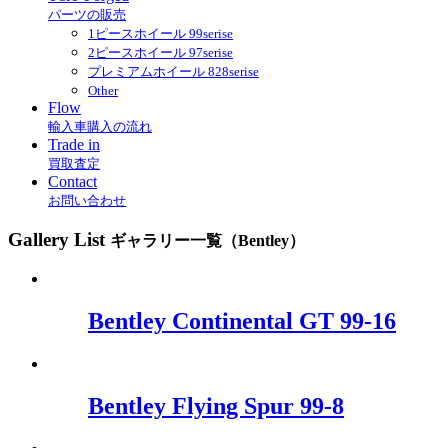
パーツの販売
1ピースホイール 99serise
2ピースホイール 97serise
プレミアムホイール 828serise
Other
Flow
輸入車購入の流れ
Trade in
買取査定
Contact
お問い合わせ
Gallery List
ギャラリー一覧（Bentley）
Bentley Continental GT 99-16
Bentley Flying Spur 99-8